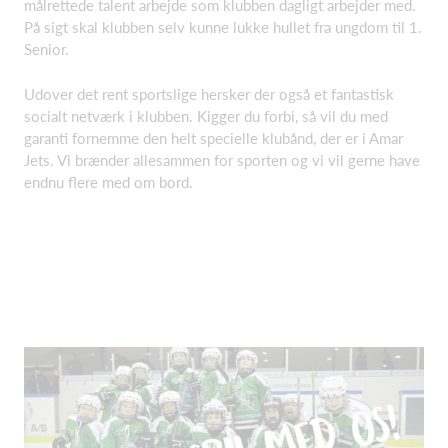
målrettede talent arbejde som klubben dagligt arbejder med.
På sigt skal klubben selv kunne lukke hullet fra ungdom til 1.
Senior.
Udover det rent sportslige hersker der også et fantastisk
socialt netværk i klubben. Kigger du forbi, så vil du med
garanti fornemme den helt specielle klubånd, der er i Amar
Jets. Vi brænder allesammen for sporten og vi vil gerne have
endnu flere med om bord.