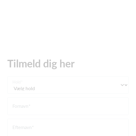
Tilmeld dig her
Hold
Fornavn
Efternavn