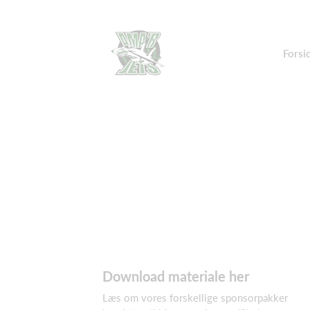
Forsi
Download materiale her
Læs om vores forskellige sponsorpakker