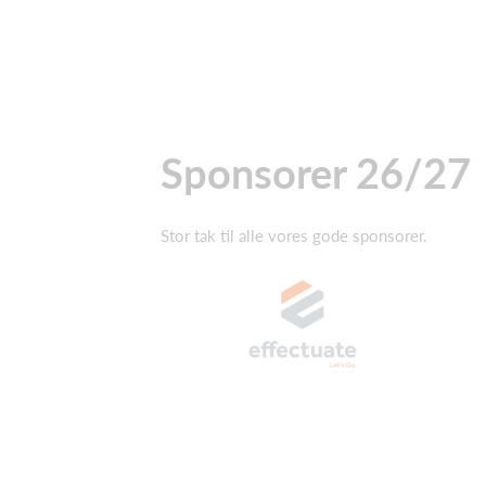
Sponsorer 26/27
Stor tak til alle vores gode sponsorer.