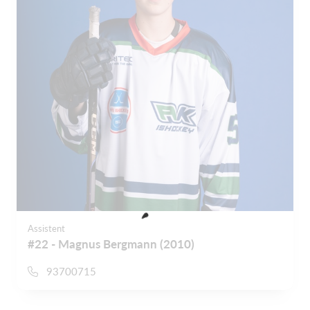
Assistent
#22 - Magnus Bergmann (2010)
93700715