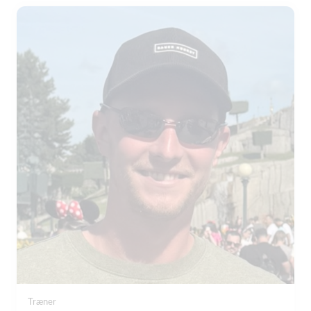
Træner