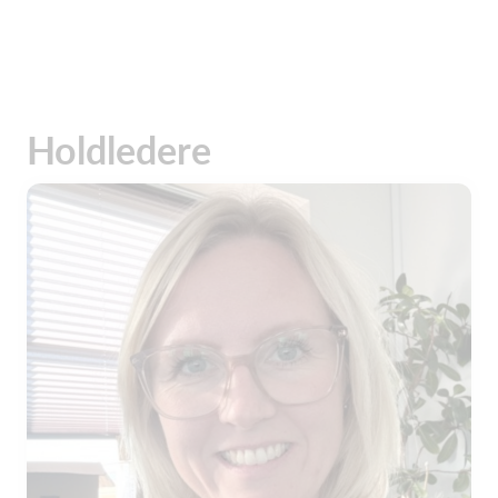
Holdledere