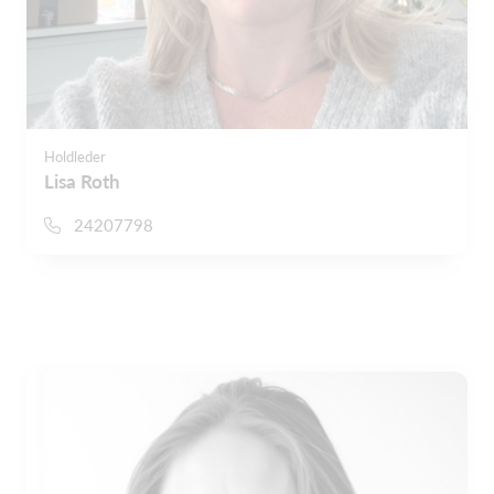
Holdleder
Lisa Roth
24207798