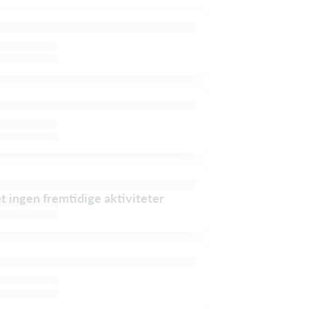
et ingen fremtidige aktiviteter