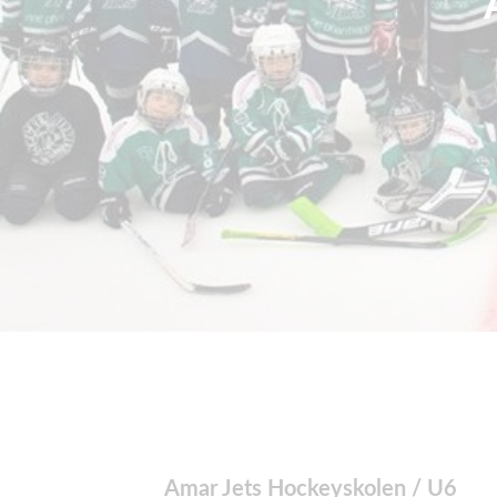
Amar Jets Hockeyskolen / U6