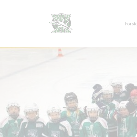
Forsi