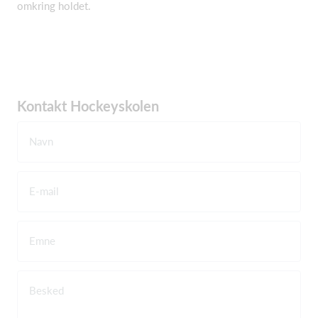
omkring holdet.
Kontakt Hockeyskolen
Navn
E-mail
Emne
Besked