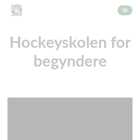
Hockeyskolen for
begyndere