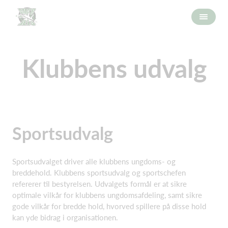
Klubbens udvalg
Sportsudvalg
Sportsudvalget driver alle klubbens ungdoms- og
breddehold. Klubbens sportsudvalg og sportschefen
refererer til bestyrelsen. Udvalgets formål er at sikre
optimale vilkår for klubbens ungdomsafdeling, samt sikre
gode vilkår for bredde hold, hvorved spillere på disse hold
kan yde bidrag i organisationen.