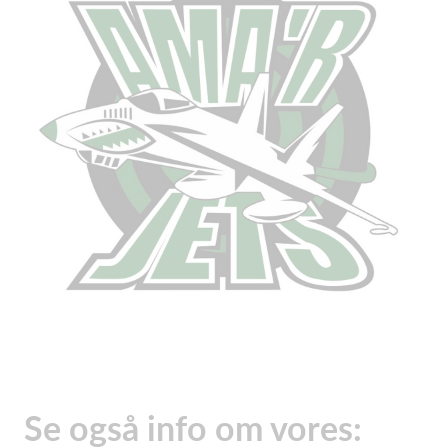
Se også info om vores: