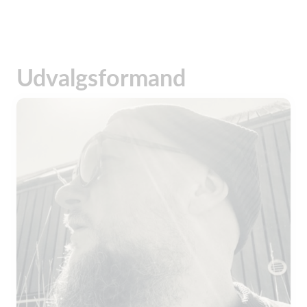
Udvalgsformand