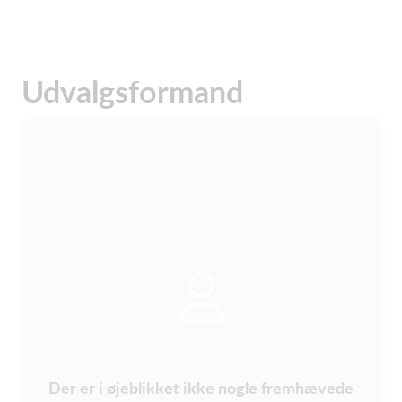
Udvalgsformand
Der er i øjeblikket ikke nogle fremhævede