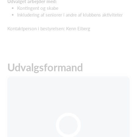
Udvalget arbejder med:
Kontingent og skabe​
Inkludering af seniorer i andre af klubbens aktiviteter​
Kontaktperson i bestyrelsen: Kenn Eiberg
Udvalgsformand