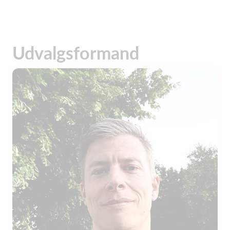
Udvalgsformand