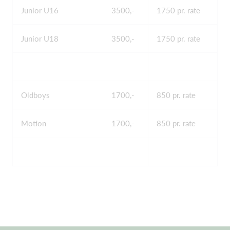
Junior U16
3500,-
1750 pr. rate
Junior U18
3500,-
1750 pr. rate
Oldboys
1700,-
850 pr. rate
Motion
1700,-
850 pr. rate